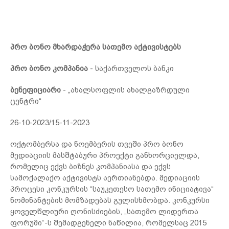
პრო ბონო მხარდაჭერა სათემო აქტივისტებს
პრო ბონო კომპანია
- საქართველოს ბანკი
ბენეფიციარი
- „ახალსოფლის ახალგაზრდული
ცენტრი“
26-10-2023/15-11-2023
ოქტომბერსა და ნოემბერის თვეში პრო ბონო
მედიაციის მასშტაბური პროექტი განხორციელდა,
რომელიც ექვს ბიზნეს კომპანიასა და ექვს
სამოქალაქო აქტივისტს აერთიანებდა. მედიაციის
პროცესი კონკურსის “საუკეთესო სათემო ინიციატივა“
ნომინანტების მომზადებას გულისხმობდა. კონკურსი
ყოველწლიური ღონისძიების, „სათემო ლიდერთა
ფორუმი“-ს შემადგენელი ნაწილია, რომელსაც 2015