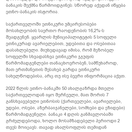
ბანაკის შექმნა წარმოიდგინეს. სწორედ აქედან იწყება
ეთნო-ბანაკის ისტორია.
საქართველოში ეთნიკური უმცირესობები
მოსახლეობის საერთო რაოდენობის 16,2%-ს
შეადგენენ. ყვარლის მუნიციპალიტეტის 5 სოფელი
ეთნიკურად ავარიელებით, უდებითა და ოსებითაა
დასახლებული. მიუხედავად იმისა, რომ მეზობელ
სოფელში სხვადასხვა ეთნიკური ჯგუფის
წარმომადგენლები თანაცხოვრობენ, სამწუხაროდ,
მათ ერთმანეთის შესახებ გარდა ეთნიკური
სახელწოდებისა, არც თუ ისე ბევრი ინფორმაცია აქვთ.
2022 წლის ეთნო-ბანაკში 50 ახალგაზრდა მთელი
საქართველოდან იყო შერჩეული, მათ შორის 7
განსხვავებული ეთნოსის (ქართველები, ავარიელები,
უდები, ოსები, აზერბაიჯანელები, სომხები და ეზიდები)
წარმომადგენელი. ბანაკი 4 დღის განმავლობაში
გრძელდებოდა, ხოლო მოსამზადებელი პერიოდი 2
თვეს მოიცავს. თავად ახალსოფლის თემიდან